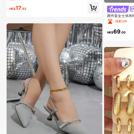
防滑底座，手机支架，智能手机支架，社交媒体达人，科
技爱好者，斋月礼物
17
HK$
.92
两件装女士休闲
出、春夏季节，
僅剩3件
69
HK$
.00