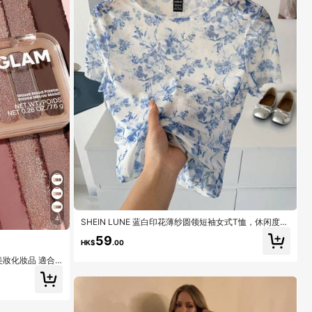
4
SHEIN LUNE 蓝白印花薄纱圆领短袖女式T恤，休闲度假
日常穿着，春夏沙滩度假可爱上衣
59
HK$
.00
牌美妝化妝品 適合