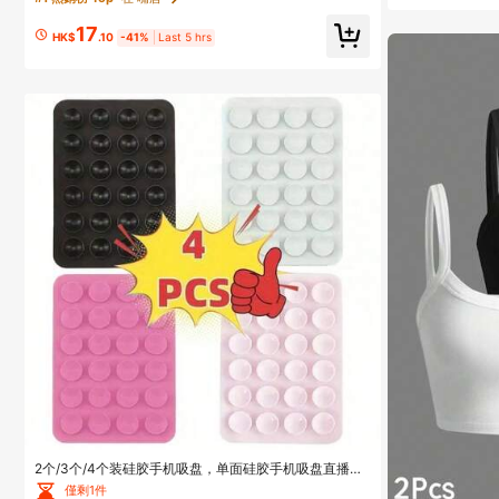
17
HK$
.10
-41%
Last 5 hrs
2个/3个/4个装硅胶手机吸盘，单面硅胶手机吸盘直播手
机支架，手机握把，手机配件，便携式支架，简约配件，
僅剩1件