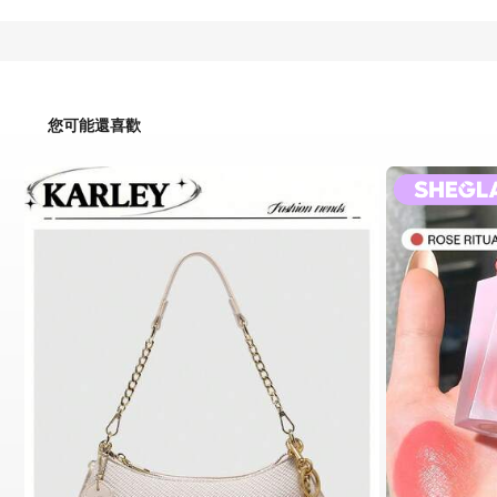
您可能還喜歡