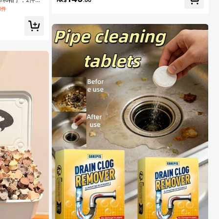
HK$
.00
1件