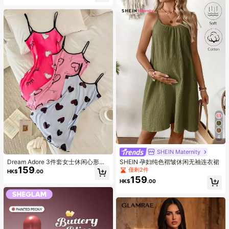
#6 熱銷榜 Top
在 優雅 女士上衣、襯衫和T恤
僅剩6件
4
SHEIN Maternity
Dream Adore 3件套女士休闲心形印
SHEIN 孕妇纯色褶皱休闲无袖连衣裙
159
花吊带睡袍
僅剩2件
HK$
.00
159
HK$
.00