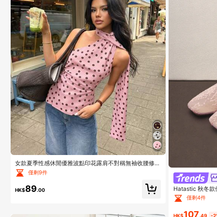
女款夏季性感休閒優雅波點印花露肩不對稱無袖收腰修身
掛脖綁帶背心，日常通勤畢業返校穿搭
僅剩9件
89
Hatastic
HK$
.00
閒婚禮派對透氣
僅剩4件
鞋，音樂節返校
107
HK$
.49
-