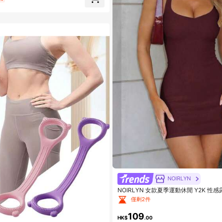
NOIRLYN
NOIRLYN 女款夏季運動休閒 Y2K 
跑步、健身與網球派對，優雅風格
僅剩2件
109
HK$
.00