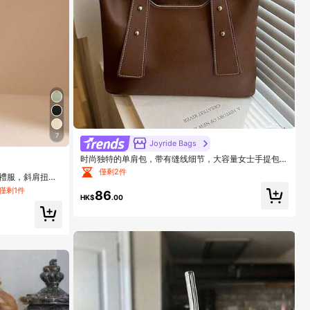
7
Joyride Bags
时尚独特的单肩包，带有缝线细节，大容量女士手提包，
适合通勤、度假和外出
僅剩2件
用餐禮服，斜肩扭結
對洋裝
僅剩1件
86
HK$
.00