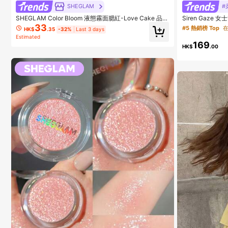
SHEGLAM
#
SHEGLAM Color Bloom 液態霧面腮紅-Love Cake 品牌
Siren Gaz
美妝化妝品 適合女士與女孩
裙，巴黎风情夏
33
#5 熱銷榜 Top
在
HK$
.35
-32%
Last 3 days
Estimated
169
HK$
.00