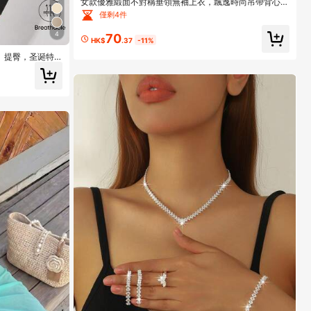
女款優雅緞面不對稱垂領無袖上衣，飄逸時尚吊帶背心，
適合上班與約會，大尺碼休閒夏季穿搭
僅剩4件
4
70
HK$
.37
-11%
腰、提臀，圣诞特