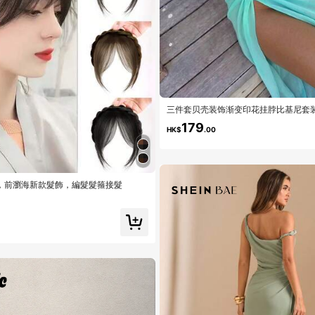
三件套贝壳装饰渐变印花挂脖比基尼套
裙，高端时尚沙滩泳装，女士夏季海滩
179
HK$
.00
，前瀏海新款髮飾，編髮髮箍接髮