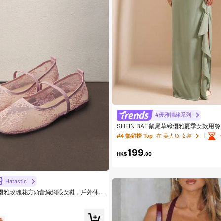
#優雅情緣系列
SHEIN BAE 鼠尾草綠優雅夏季女款
抹胸百褶高開衩荷葉邊裹身長款伴娘派
#4 熱銷榜 Top
在 美人魚 女裝
199
HK$
.00
Hatastic
 秋冬款優雅玫瑰花方頭蕾絲網眼女鞋，戶外休
鏤空平底芭蕾舞鞋，百搭樂福鞋，瑪麗珍
季
2%