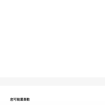
您可能還喜歡