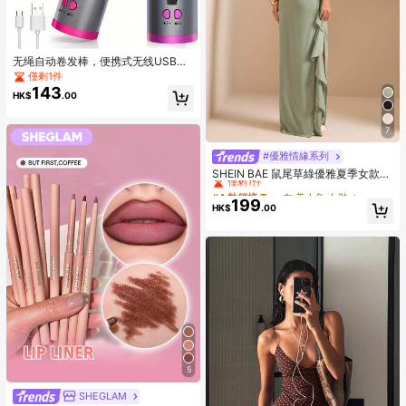
无绳自动卷发棒，便携式无线USB充
电自动旋转陶瓷卷发棒，美发造型工
僅剩1件
具
143
HK$
.00
7
#優雅情緣系列
#4 熱銷榜 Top
在 美人魚 女裝
僅剩1件
SHEIN BAE 鼠尾草綠優雅夏季女款用
餐禮服，斜肩扭結抹胸百褶高開衩荷
#4 熱銷榜 Top
#4 熱銷榜 Top
在 美人魚 女裝
在 美人魚 女裝
葉邊裹身長款伴娘派對洋裝
199
僅剩1件
僅剩1件
HK$
.00
#4 熱銷榜 Top
在 美人魚 女裝
僅剩1件
5
SHEGLAM