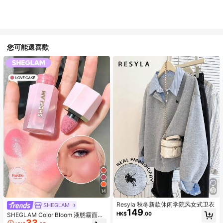
您可能還喜歡
14
Resyla 秋冬新款休闲学院风女式卫衣
SHEGLAM
149
HK$
.00
SHEGLAM Color Bloom 液態霧面腮
33
紅-Love Cake 品牌美妝化妝品 適合