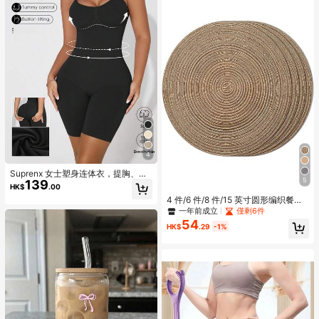
4
Suprenx 女士塑身连体衣，提胸、收
5
139
腰、提臀，圣诞特别版
HK$
.00
4 件/6 件/8 件/15 英寸圆形编织餐桌
垫，可洗厨房餐垫，适合家庭聚会、
一年前成立
僅剩6件
婚礼派对（咖啡棕色）
54
HK$
.29
-1%