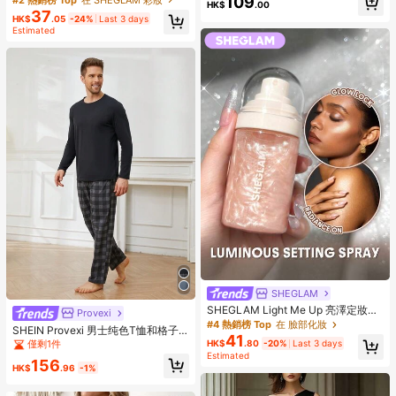
109
HK$
.00
女士與女孩
僅剩5件
10+ Say "好的布料"
37
HK$
.05
-24%
Last 3 days
Estimated
SHEGLAM
SHEGLAM Light Me Up 亮澤定妝噴
Provexi
霧 品牌美妝化妝品 適合女士與女孩
#4 熱銷榜 Top
在 臉部化妝
SHEIN Provexi 男士纯色T恤和格子
41
印花长裤睡衣套装/家居服套装，舒适
僅剩1件
HK$
.80
-20%
Last 3 days
优雅的细节设计，秋冬服装
Estimated
156
HK$
.96
-1%