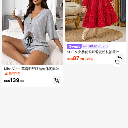
DRMZ Kids
SHEIN 女婴优雅可爱宽松长袖荷叶边
连衣裙
87
1
HK$
.20
-27%
1
Miss Vinta 落肩明线腰结饰休闲套装
僅剩3件
139
HK$
.00