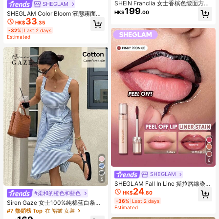
SHEIN Franclia 女士香槟色缎面方领
SHEGLAM
199
连衣裙，珍珠吊带长袖礼服，奢华优
HK$
.00
SHEGLAM Color Bloom 液態霧面腮
雅派对礼服
33
紅-Love Cake 品牌美妝化妝品 適合
HK$
.35
女士與女孩
-32%
Last 2 days
Estimated
6
SHEGLAM
5
SHEGLAM Fall In Line 撕拉唇線染色
24
筆-Pinky Promise 品牌美妝化妝品
#柔和的橙色和藍色
HK$
.80
適合女士與女孩
-36%
Last 2 days
Siren Gaze 女士100%纯棉蓝白条纹
Estimated
方领无袖长连衣裙，巴黎风情夏季度
#7 熱銷榜 Top
在 褶皺 女裝
假装扮，日常通勤工作夏季连衣裙