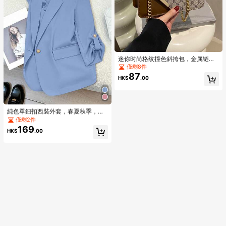
迷你时尚格纹撞色斜挎包，金属链条
肩带方形钱包，适合购物
僅剩8件
87
HK$
.00
純色單鈕扣西裝外套，春夏秋季，七
分袖，適合上班族女性，通勤穿搭
僅剩2件
169
HK$
.00