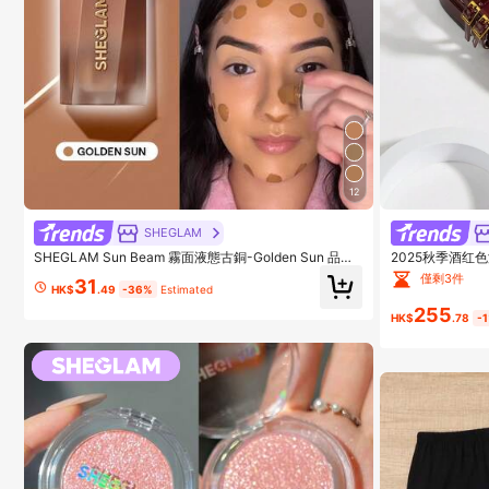
12
SHEGLAM
SHEGLAM Sun Beam 霧面液態古銅-Golden Sun 品牌
2025秋季酒
美妝化妝品 適合女士與女孩
勤，芭蕾平底鞋
僅剩3件
31
HK$
.49
-36%
Estimated
255
HK$
.78
-