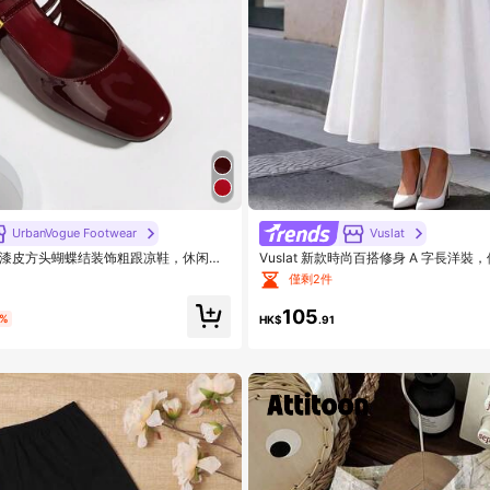
UrbanVogue Footwear
Vuslat
红色漆皮方头蝴蝶结装饰粗跟凉鞋，休闲通
Vuslat 新款時尚百搭修身 A 字長洋
洋裝，適合度假、約會、下午茶、通勤
僅剩2件
著、派對、生日派對、返校季
105
1%
HK$
.91