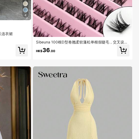
4
中长连衣裙
Sibeuna 100根D型卷翘柔软蓬松单根假睫毛，交叉设
计，适合在家DIY嫁接睫毛
36
HK$
.00