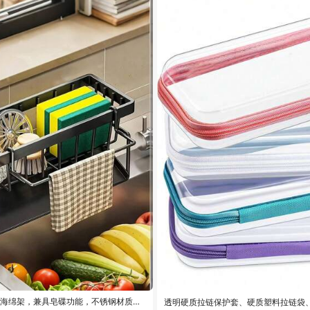
房海绵架，兼具皂碟功能，不锈钢材质更
透明硬质拉链保护套、硬质塑料拉链袋