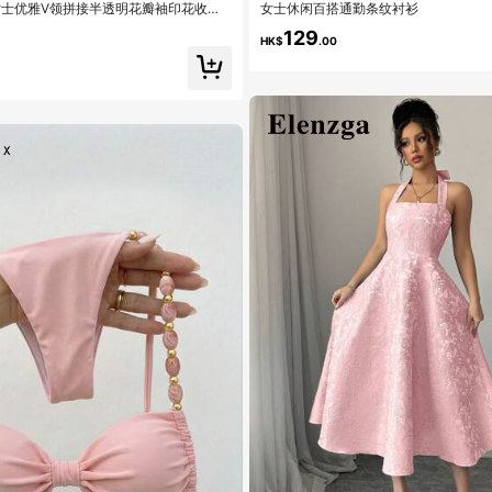
SE 女士优雅V领拼接半透明花瓣袖印花收腰
女士休闲百搭通勤条纹衬衫
季
129
HK$
.00