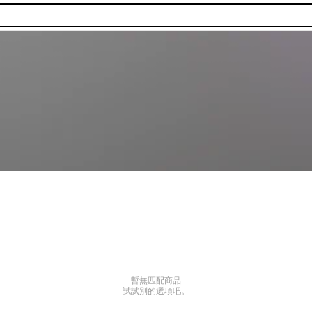
暫無匹配商品
試試別的選項吧。