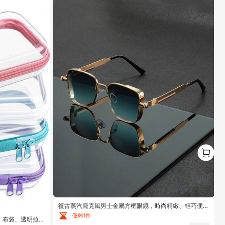
1
1
復古蒸汽龐克風男士金屬方框眼鏡，時尚精緻、輕巧便
攜，完美展現獨特風格，適合假期或特殊場合，是絕佳選
僅剩1件
、布袋、透明拉链
擇