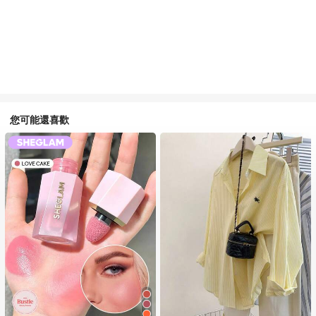
您可能還喜歡