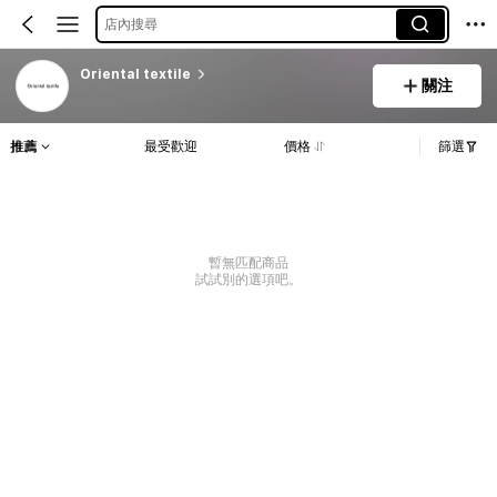
店內搜尋
Oriental textile
關注
推薦
最受歡迎
價格
篩選
暫無匹配商品
試試別的選項吧。