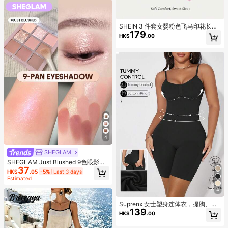
SHEIN 3 件套女婴粉色飞马印花长袖
179
衬衫、裤子和连帽长袍舒适家居服
HK$
.00
4
SHEGLAM
SHEGLAM Just Blushed 9色眼影盤
37
品牌美妝化妝品 適合女士與女孩
HK$
.05
-5%
Last 3 days
Estimated
4
Suprenx 女士塑身连体衣，提胸、收
139
腰、提臀，圣诞特别版
HK$
.00