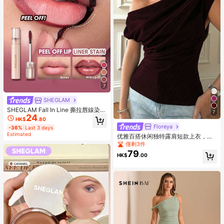
7
SHEGLAM
SHEGLAM Fall In Line 撕拉唇線染色
7
24
筆-Pinky Promise 品牌美妝化妝品
HK$
.80
適合女士與女孩
Floreya
-36%
Last 3 days
Estimated
优雅百搭休闲独特露肩短款上衣，性
感斜肩修身短款上衣，夏季必备
僅剩3件
79
HK$
.00