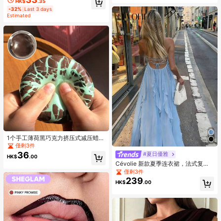
HK$
.35
女士與女孩
-32%
Last 3 days
Estimated
1个手工薄荷黑巧克力挤压式减压蜡
球，挤压时口感酥脆，男女皆宜，是
僅剩3件
派对礼品或礼物的完美之选，适合14
36
#夏日優雅
HK$
.00
岁以上人群的解压玩具，节日、生
Cévolie 新款夏季连衣裙，法式复古
日、愚人节、圣诞节礼物 - 成人礼物
露背性感连衣裙，冰山蓝性感露背吊
僅剩3件
带连衣裙，适合海岛度假，休闲宽松
239
HK$
.00
优雅雪纺连衣裙，适合度假、海滩漫
步、派对、夏季庆典、郊游等场合。