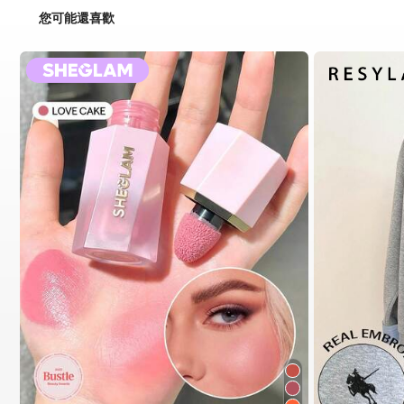
您可能還喜歡