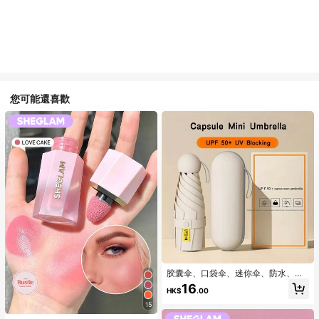
您可能還喜歡
胶囊伞、口袋伞、迷你伞、防水、防
晒、防紫外线、多功能伞、便携旅行
16
HK$
.00
伞（1把）、返校用品、春夏精选、伴
娘礼物、房间、海滩、旅行、男士、
15
女士、度假、可爱小物、母亲节礼