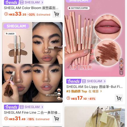
物、花园、夏季、海滩、软萌、毕业
SHEGLAM
典礼、祝贺毕业、旅行徒步必备、便
SHEGLAM Color Bloom 液態霧面腮
携工具、夏季必备、夏季便携、雨伞
紅-Love Cake 品牌美妝化妝品 適合
33
HK$
.35
-32%
Estimated
女士與女孩
5
SHEGLAM
SHEGLAM So Lippy 唇線筆-But Firs
t,Coffee 品牌美妝化妝品 適合女士與
#3 熱銷榜 Top
在 嘴唇
女孩
17
HK$
.10
-41%
SHEGLAM
SHEGLAM Fine Line 二合一鼻部修
容打亮筆-Umber 品牌美妝化妝品 適
31
HK$
.49
-19%
Estimated
合女士與女孩