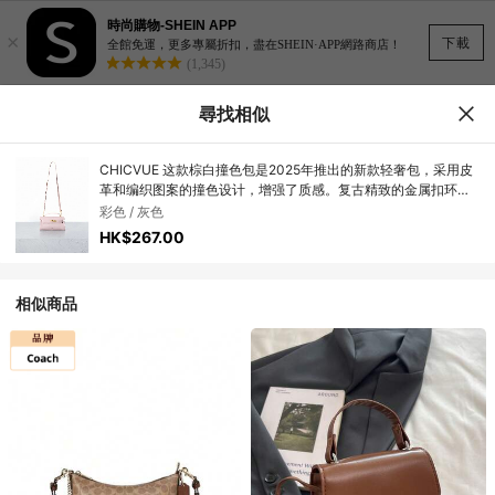
時尚購物-SHEIN APP
×
下載
全館免運，更多專屬折扣，盡在SHEIN·APP網路商店！
(1,345)
尋找相似
CHICVUE 这款棕白撞色包是2025年推出的新款轻奢包，采用皮
革和编织图案的撞色设计，增强了质感。复古精致的金属扣环适
合手提，既优雅又实用。
彩色 / 灰色
HK$267.00
相似商品