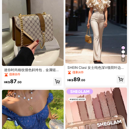
4
SHEIN Clasi 女士纯色深V领荷叶边时
迷你时尚格纹撞色斜挎包，金属链条
尚衬衫
僅剩4件
肩带方形钱包，适合购物
僅剩8件
89
HK$
.00
87
HK$
.00