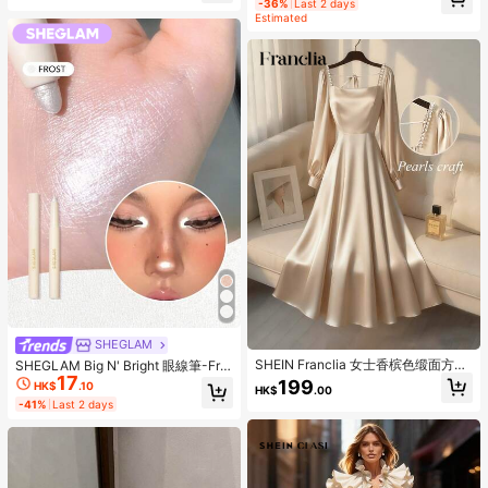
-36%
Last 2 days
Estimated
SHEGLAM
SHEIN Franclia 女士香槟色缎面方领
SHEGLAM Big N' Bright 眼線筆-Fro
连衣裙，珍珠吊带长袖礼服，奢华优
17
st 品牌美妝化妝品 適合女士與女孩
199
HK$
.10
HK$
.00
雅派对礼服
-41%
Last 2 days