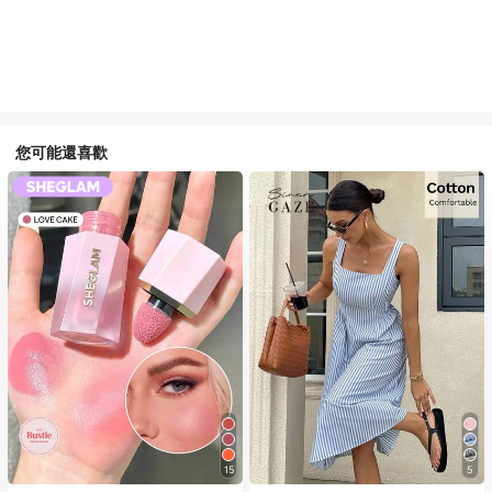
您可能還喜歡
15
5