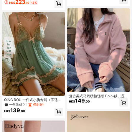
摆，收腰设计，可爱甜美，百搭舒
223
HK$
.19
-3%
适，优雅小礼服
复古美式马刺绣拉链领 Polo 衫，适合
QING ROU 一件式小胸专属（不适合
149
初秋的百搭休闲上衣
HK$
.00
大胸女士）绿色蕾丝网纱吊带睡裙性
一年前成立
僅剩1件
感露背薄垫性感睡衣居家约会装
139
HK$
.00