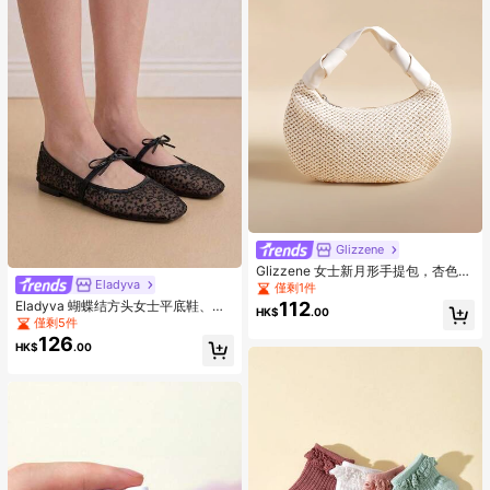
Glizzene
Glizzene 女士新月形手提包，杏色，
Eladyva
雙結設計，草編和PU材質，輕便
僅剩1件
Eladyva 蝴蝶结方头女士平底鞋、针
112
HK$
.00
织休闲鞋、大码休闲芭蕾舞鞋、夏季
僅剩5件
舒适芭蕾舞鞋、妈妈们的套脚休闲
126
HK$
.00
鞋、百搭春季鞋、波西米亚风黄色、
黑色、白色、米色、浅蓝色、豹纹、
蕾丝平底鞋、欧美大码夏季休闲鞋、
步行鞋、女士休闲平底鞋、宽松鞋、
镂空蝴蝶结女士乐福鞋、优雅白色平
底鞋、花卉图案