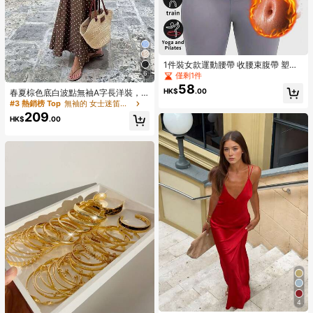
1件裝女款運動腰帶 收腰束腹帶 塑身
腹部收緊腰帶 瑜珈健身腰帶
6
僅剩1件
58
HK$
.00
春夏棕色底白波點無袖A字長洋裝，
極簡優雅風格，適合日常通勤與派對
#3 熱銷榜 Top
無袖的 女士迷笛連衣裙
穿著
209
HK$
.00
4
#3 熱銷榜 Top
正式和晚會 女士長裙