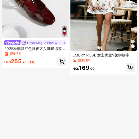
UrbanVogue Footwear
2025秋季酒红色漆皮方头蝴蝶结装饰
粗跟凉鞋，休闲通勤，芭蕾平底鞋
僅剩3件
EMERY ROSE 女士优雅V领拼接半透
明花瓣袖印花收腰中长连衣裙，夏季
僅剩6件
255
HK$
.78
-1%
169
HK$
.00