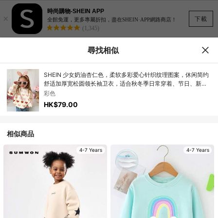
時尚購物-SHEIN APP
×
下載
全館免運，更多專屬折扣，盡在SHEIN·APP網路商店！
(1,345)
尋找相似
SHEIN 少女奶油杏仁色，柔软多彩爱心针织纹理图案，休闲简约
舒适加厚宽松圆领长袖卫衣，适合秋冬季日常穿着、节日、新
年、居家、度假、舒适季节，秋冬季轻松舒适，秋冬季叠穿，时
彩色
尚休闲，爱心图案，秋冬季，新年，时尚秋季，冬季，新款
HK$79.00
相似商品
4-7 Years
4-7 Years