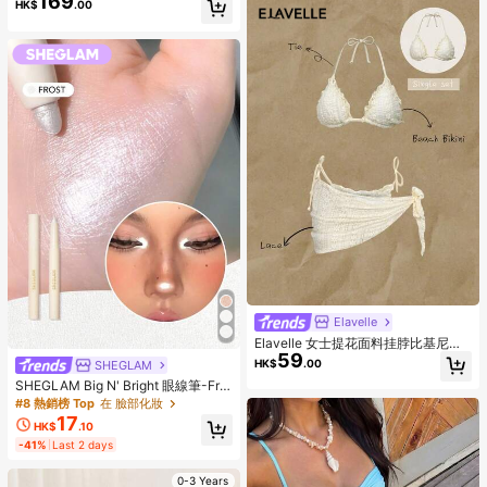
169
HK$
.00
Elavelle
Elavelle 女士提花面料挂脖比基尼上
59
衣，春夏款
HK$
.00
SHEGLAM
SHEGLAM Big N' Bright 眼線筆-Fro
st 品牌美妝化妝品 適合女士與女孩
#8 熱銷榜 Top
在 臉部化妝
17
HK$
.10
-41%
Last 2 days
0-3 Years