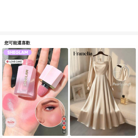
您可能還喜歡
14