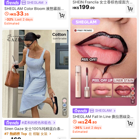
SHEIN Franclia 女士香槟色缎面方领
SHEGLAM
199
连衣裙，珍珠吊带长袖礼服，奢华优
HK$
.00
SHEGLAM Color Bloom 液態霧面腮
雅派对礼服
33
紅-Love Cake 品牌美妝化妝品 適合
HK$
.35
女士與女孩
-32%
Last 2 days
Estimated
6
SHEGLAM
5
SHEGLAM Fall In Line 撕拉唇線染色
24
筆-Pinky Promise 品牌美妝化妝品
#柔和的橙色和藍色
HK$
.80
適合女士與女孩
-36%
Last 2 days
Siren Gaze 女士100%纯棉蓝白条纹
Estimated
方领无袖长连衣裙，巴黎风情夏季度
#7 熱銷榜 Top
在 褶皺 女裝
假装扮，日常通勤工作夏季连衣裙