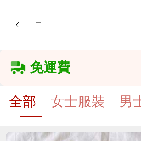
免運費
全部
女士服裝
男