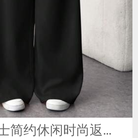
ie 女士简约休闲时尚返校