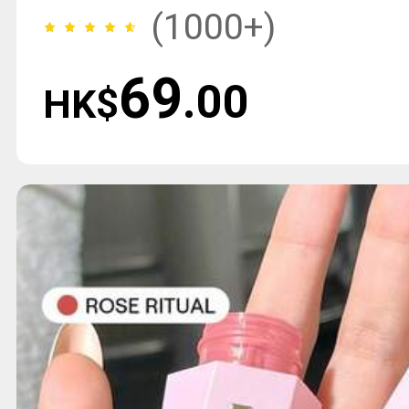
案圆领短袖宽松女T
(1000+)
季
(1000+)
69
.00
HK$