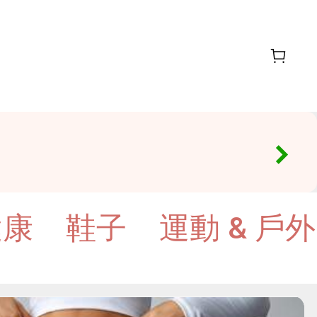
健康
鞋子
運動 & 戶外