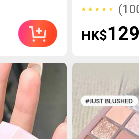
恤，适合夏
高腰纹理
(10
(10
12
HK$