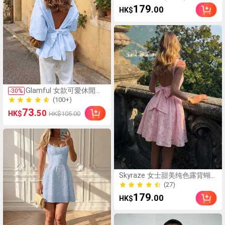
派对春夏款
(1000+)
179
.00
HK$
Glamful 女款可愛休閒純
-
30
%
色打結荷葉邊腰帶輕盈襯
(100+)
衫，度假大學風
(100+)
73
.50
HK$
HK$105.00
Skyraze 女士甜美纯色露背蝴
蝶结无袖连衣裙
(27)
(27)
179
.00
HK$