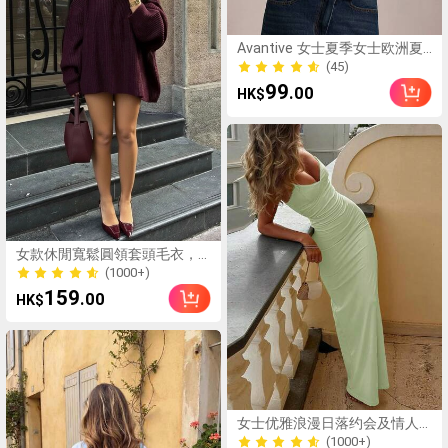
Avantive 女士夏季女士欧洲夏
季乡村音乐会波西米亚风上衣
(45)
露背上衣墨西哥上衣花朵娃娃
(45)
99
.00
HK$
裙女士上衣夏威夷女士茶会野
餐上衣
女款休閒寬鬆圓領套頭毛衣，
極簡純色復古風，適合新年、
(1000+)
聖誕節與情人節秋季穿搭
(1000+)
159
.00
HK$
女士优雅浪漫日落约会及情人
节甜美蕾丝网纱连衣裙，修身
(1000+)