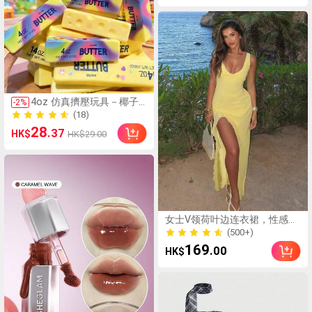
4oz 仿真擠壓玩具－椰子
-
2
%
油軟性壓力緩解棒，逼真
(18)
奶油棒，麵粉質感填充
(18)
28
.37
HK$
HK$29.00
棒，質感填充焦慮緩解－A
DHD－自閉症指尖玩具－
壓力緩解玩具，適合青少
年與成人，慢回彈感官壓
力緩解玩具，適合自閉症
患者或惡作劇禮物
女士V领荷叶边连衣裙，性感奶
油黄连衣裙，高开衩连衣裙，
(500+)
秋季连衣裙，乡村音乐节服
(500+)
169
.00
HK$
装，优雅夏季女士连衣裙