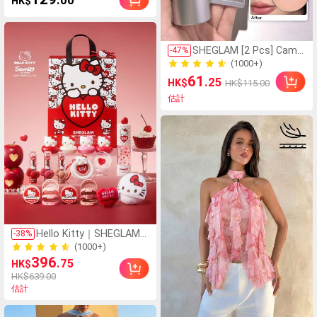
HK$
SHEGLAM [2 Pcs] Came
-
47
%
ra On 柔焦妝前乳&定妝噴
(1000+)
霧組合 品牌美妝化妝品
(1000+)
61
.25
HK$
HK$115.00
適合女士與女孩
估計
Hello Kitty｜SHEGLAM
-
38
%
全套收藏品 品牌美妝化妝
(1000+)
品 適合女士與女孩
396
(1000+)
.75
HK$
HK$639.00
估計