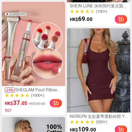
SHEIN LUNE 休闲简约复古圆点
印花图案女式衬衫，适合夏季
(100+)
穿着
(100+)
69
.00
HK$
SHEGLAM Pout Pillow
-
24
%
氣墊霧面液態唇膏-Counti
(1000+)
ng Sheep 品牌美妝化妝
(1000+)
37
.05
HK$
HK$49.00
品 適合女士與女孩
估計
NOIRLYN 女款夏季運動休閒 Y2
K 性感露背洋裝，適合跑步、健
(500+)
身與網球派對，優雅風格
(500+)
109
.00
HK$