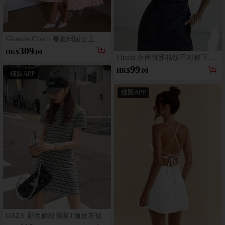
Glamine Charm 春夏田园公主风
缎面提花腰网纱裙撑挂脖女式中
309
HK$
.00
长连衣裙
Firerie 休闲优雅格纹不对称下摆
衬衫，适合通勤、日常休闲和时
99
HK$
.00
尚商务穿着/秋季女装/返校季/女
僅限APP
教师/外出上衣/商务休闲女装/条
纹衬衫/商务休闲女装/教师衬衫
僅限APP
DAZY 彩色條紋圖案T恤連衣裙