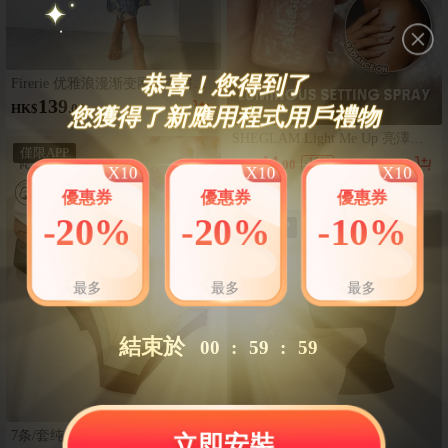
恭喜！您得到了
Firerie 优雅浪漫渐变网眼露肩修
身连衣裙，带有水彩花卉网眼印
139
HK$
.00
您獲得了新應用程式用戶禮物
花，褶皱，适合约会、度假和日
常穿着，春夏季
SHEGLAM Light Me Up 亮澤定
僅限APP
妝噴霧 品牌美妝化妝品 適合女士
44
-
15
%
HK$
.00
X10
與女孩
X10
X10
HK$52.00
優惠券
優惠券
優惠券
-
20
%
-
20
%
-
10
%
僅限APP
最多
最多
最多
結束於
00
:
59
:
57
7条/套纯色棉质条纹性感舒适低
立即安裝