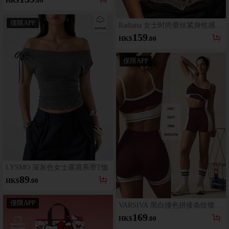
HK$
.00
僅限APP
Radiana 女士时尚蕾丝紧身性感抹
胸上衣
159
HK$
.00
僅限APP
LYSMO 深灰色女士露肩系带T恤
89
HK$
.00
僅限APP
VARSIVA 黑白撞色拼接条纹镂空
高腰女运动套装
169
HK$
.00