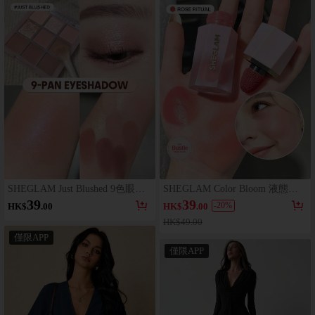
SHEGLAM Just Blushed 9色眼影
SHEGLAM Color Bloom 液態霧
盤 品牌美妝化妝品 適合女士與女
面腮紅-Rose Ritual 品牌美妝化妝
39
39
-
20
%
HK$
.00
HK$
.00
孩
品 適合女士與女孩
HK$49.00
僅限APP
僅限APP