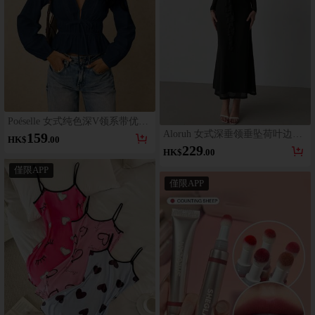
Poéselle 女式纯色深V领系带优雅
办公室长袖衬衫
Aloruh 女式深垂领垂坠荷叶边下
159
HK$
.00
摆网眼连衣裙，性感派对圣诞礼
229
HK$
.00
服
僅限APP
僅限APP