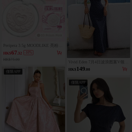
Peripera 3.5g MOODLIKE 亮粉，
附贈刷具，光澤閃耀妝效，質地
67
-
10
%
HK$
.32
滑順，易於暈染，長效持妝抗脫
色配方，全天亮麗不褪色不卡紋
HK$75.00
Vivid Eden 7月4日波浪图案V领短
袖修身女装，春夏装扮，夏季服
149
HK$
.00
装，情人节，度假装扮，沙滩装
僅限APP
扮，节日，浪漫优雅，波西米亚
风，甜美，锐舞节装扮，热带度
僅限APP
假女装，狂欢节夏季女装