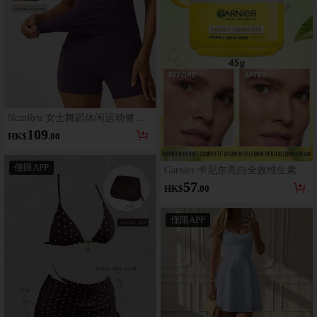
NcmRyu 女士舞蹈休闲运动健身
甜美短袖提臀短裤运动服套装 夏
109
HK$
.00
季
僅限APP
Garnier 卡尼尔亮白全效维生素 C
和柠檬活肤霜，淡化黑斑、防
57
HK$
.00
晒、去除斑点、亮白、抗衰老、
抗氧化、防紫外线、质地清爽、
保湿、不油腻、易于吸收、修
僅限APP
复、美白、适合所有肤质，非常
适合日常使用