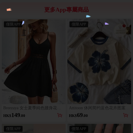
更多App專屬商品
僅限APP
僅限APP
Breezaya 女士夏季純色腰身花邊
Attitoon 休闲简约蓝色花卉图案圆
拼接優雅吊帶裙
领短袖宽松女T恤，适合夏季
149
69
HK$
.00
HK$
.00
僅限APP
僅限APP