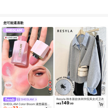
您可能還喜歡
14
Resyla 秋冬新款休闲学院风女式卫衣
SHEGLAM
149
HK$
.00
SHEGLAM Color Bloom 液態霧面腮
33
紅-Love Cake 品牌美妝化妝品 適合