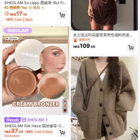
SHEGLAM So Lippy 唇線筆-But Firs
t,Coffee 品牌美妝化妝品 適合女士與
#2 熱銷榜 Top
在 嘴唇
女孩
17
HK$
.10
-41%
Last 3 days
女士波点印花露背系带性感时尚迷你
连衣裙，夏季优雅
僅剩1件
109
HK$
.00
SHEGLAM
SHEGLAM Silk Haze 霜狀修容-Car
37
amel 品牌美妝化妝品 適合女士與女
HK$
.05
-24%
Last 3 days
孩
Estimated