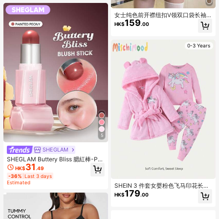
女士纯色前开襟纽扣V领双口袋长袖
159
针织开衫休闲款
HK$
.00
0-3 Years
5
SHEGLAM
SHEGLAM Buttery Bliss 腮紅棒-Pai
31
nted Peony 品牌美妝化妝品 適合女
HK$
.49
士與女孩
-36%
Last 3 days
Estimated
SHEIN 3 件套女婴粉色飞马印花长袖
179
衬衫、裤子和连帽长袍舒适家居服
HK$
.00