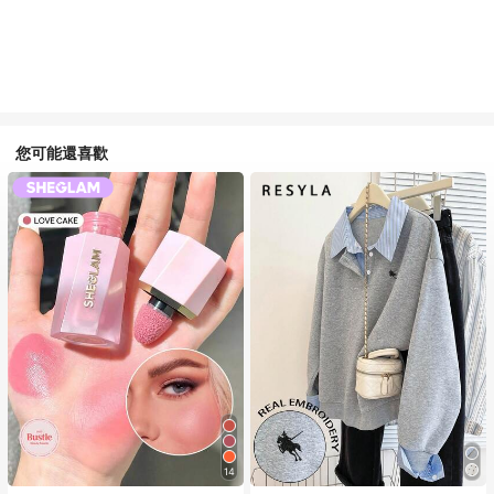
您可能還喜歡
14