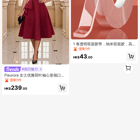
1 卷透明双面胶带，纳米双面胶，高
粘度防水隐形胶带，返校
僅剩1件
43
HK$
.00
1
#假日魅力
1
Fleurora 女士优雅荷叶袖心形领口水
钻腰部中长连衣裙，夏季
僅剩1件
239
HK$
.00