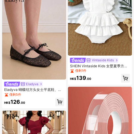
Vintaside Kids
SHEIN Vintaside Kids 女婴夏季方领
盖袖分层荷叶边下摆白色可爱连身裙
僅剩1件
139
HK$
.00
Eladyva
Eladyva 蝴蝶结方头女士平底鞋、针
织休闲鞋、大码休闲芭蕾舞鞋、夏季
僅剩5件
舒适芭蕾舞鞋、妈妈们的套脚休闲
126
鞋、百搭春季鞋、波西米亚风黄色、
HK$
.00
黑色、白色、米色、浅蓝色、豹纹、
蕾丝平底鞋、欧美大码夏季休闲鞋、
步行鞋、女士休闲平底鞋、宽松鞋、
镂空蝴蝶结女士乐福鞋、优雅白色平
底鞋、花卉图案