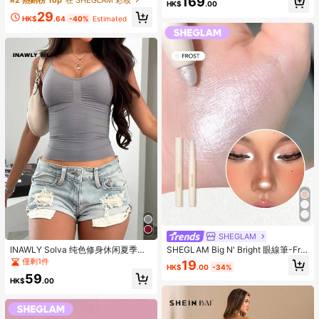
169
HK$
.00
女士與女孩
僅剩4件
29
HK$
.64
-40%
Estimated
SHEGLAM
INAWLY Solva 纯色修身休闲夏季背
SHEGLAM Big N' Bright 眼線筆-Fro
心
st 品牌美妝化妝品 適合女士與女孩
僅剩1件
19
HK$
.00
-34%
59
HK$
.00