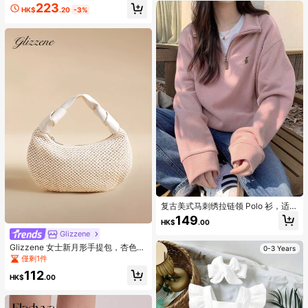
223
HK$
.20
-3%
复古美式马刺绣拉链领 Polo 衫，适合
初秋的百搭休闲上衣
149
HK$
.00
Glizzene
Glizzene 女士新月形手提包，杏色，
0-3 Years
雙結設計，草編和PU材質，輕便
僅剩1件
112
HK$
.00