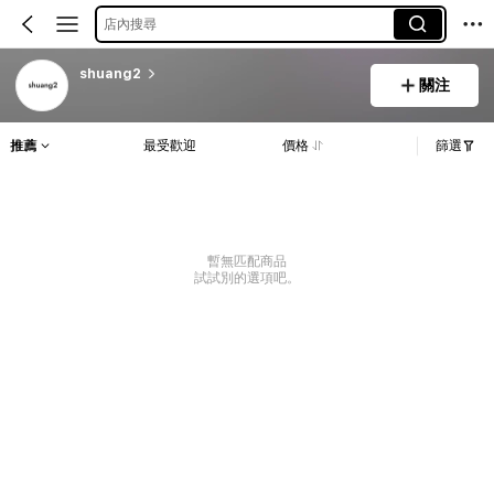
店內搜尋
shuang2
關注
推薦
最受歡迎
價格
篩選
暫無匹配商品
試試別的選項吧。