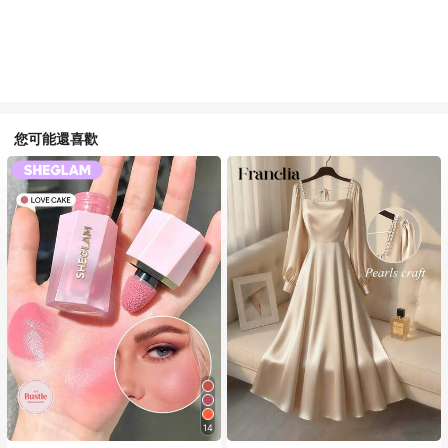
您可能還喜歡
14