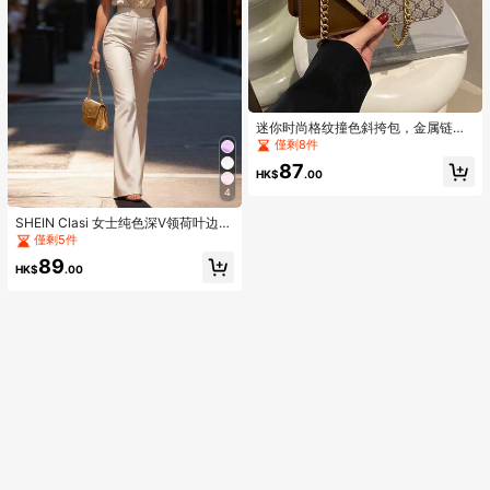
迷你时尚格纹撞色斜挎包，金属链条
肩带方形钱包，适合购物
僅剩8件
87
HK$
.00
4
SHEIN Clasi 女士纯色深V领荷叶边时
尚衬衫
僅剩5件
89
HK$
.00