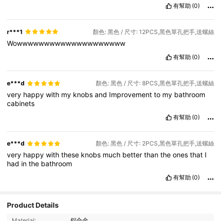
有幫助
(0)
r***1
顏色: 黑色 / 尺寸: 12PCS,黑色單孔把手,送螺絲
Wowwwwwwwwwwwwwwwwwwww
有幫助
(0)
e***d
顏色: 黑色 / 尺寸: 8PCS,黑色單孔把手,送螺絲
very
happy
with
my
knobs
and
Improvement
to
my
bathroom
cabinets
有幫助
(0)
e***d
顏色: 黑色 / 尺寸: 2PCS,黑色單孔把手,送螺絲
very
happy
with
these
knobs
much
better
than
the
ones
that
I
had
in
the
bathroom
有幫助
(0)
Product Details
Material:
鋁合金