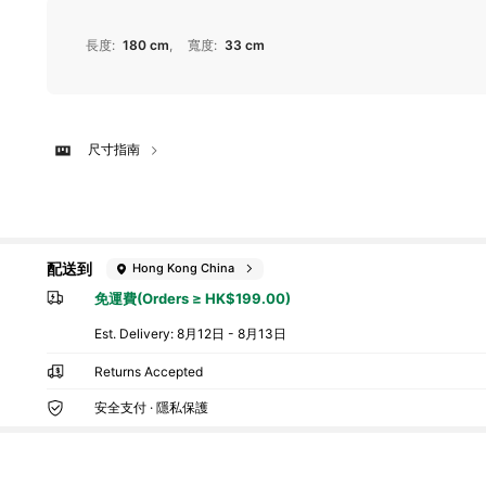
長度
:
180 cm
寬度
:
33 cm
尺寸指南
配送到
Hong Kong China
免運費(Orders ≥ HK$199.00)
​Est. Delivery:
8月12日 - 8月13日
Returns Accepted
安全支付 · 隱私保護