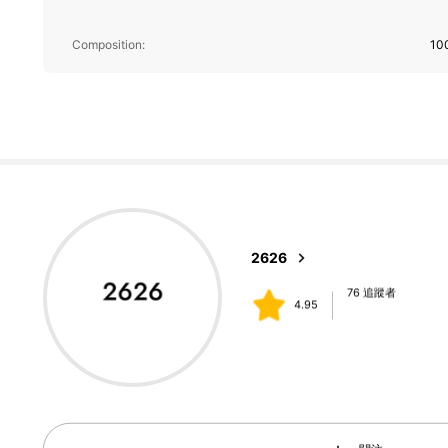
76 追蹤者
Composition:
10
4.95
76 追蹤者
4.95
76 追蹤者
4.95
2626
s***5
followed
1 day ago
76 追蹤者
4.95
76 追蹤者