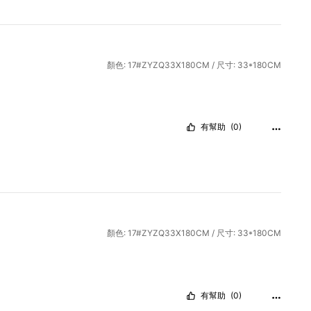
顏色: 17#ZYZQ33X180CM / 尺寸: 33*180CM
有幫助
(0)
顏色: 17#ZYZQ33X180CM / 尺寸: 33*180CM
有幫助
(0)