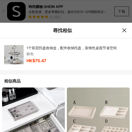
時尚購物-SHEIN APP
×
下載
全館免運，更多專屬折扣，盡在SHEIN·APP網路商店！
(1,345)
尋找相似
1个双层托盘收纳盒，配件收纳托盘，装饰性桌面节省空间
銀色
HK$75.47
相似商品