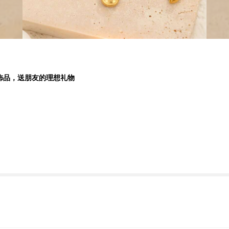
饰品，送朋友的理想礼物