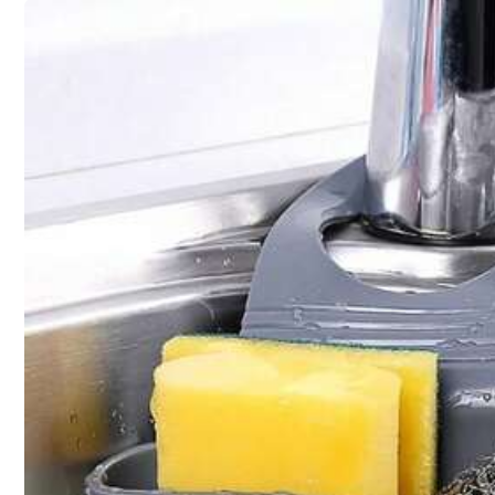
9.2K 追蹤者
4.93
9.2K 追蹤者
4.93
9.2K 追蹤者
4.93