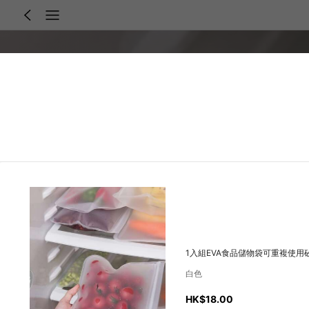
1入組EVA食品儲物袋可重複使
白色
HK$18.00