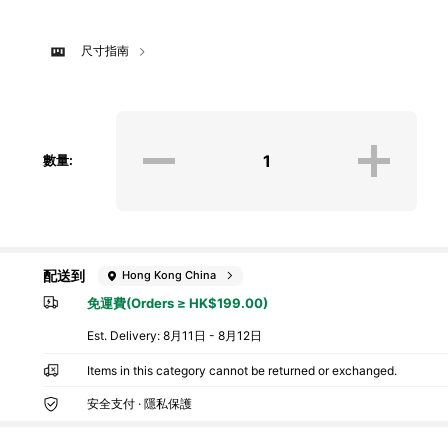
尺寸指南
數量:
配送到
Hong Kong China
免運費(Orders ≥ HK$199.00)
​Est. Delivery:
8月11日 - 8月12日
Items in this category cannot be returned or exchanged.
安全支付 · 隱私保護