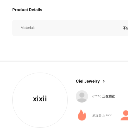
Product Details
3.8K 追蹤者
4.89
Material:
不
3.8K 追蹤者
4.89
Ciel Jewelry
3.8K 追蹤者
4.89
最近售出 42K