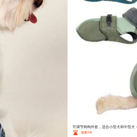
綸
看更多
780K 再次購買
可调节狗狗外套，适合小型犬和中型犬 
僅剩1件