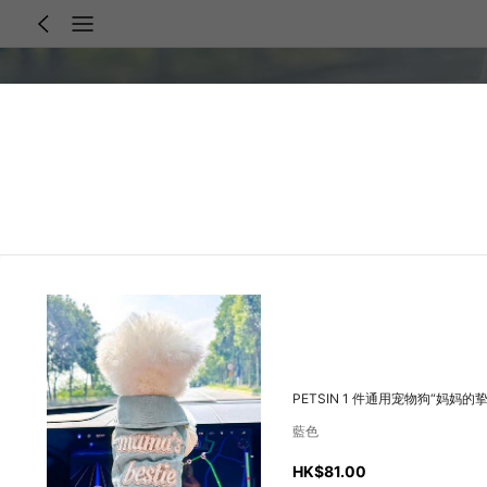
PETSIN 1 件通用宠物狗“妈
藍色
HK$81.00