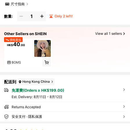
尺寸指南
數量:
Only 2 left!
Other Sellers on SHEIN
View all 1 sellers
價格最低
40
HK$
.00
BOMS
配送到
Hong Kong China
免運費(Orders ≥ HK$199.00)
​Est. Delivery:
8月11日 - 8月12日
Returns Accepted
安全支付 · 隱私保護