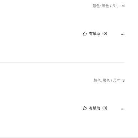
顏色: 黑色 / 尺寸: M
有幫助
(0)
顏色: 黑色 / 尺寸: S
有幫助
(0)