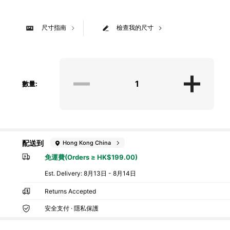
尺寸指南
檢查我的尺寸
數量:
配送到
Hong Kong China
免運費(Orders ≥ HK$199.00)
​Est. Delivery:
8月13日 - 8月14日
Returns Accepted
安全支付 · 隱私保護