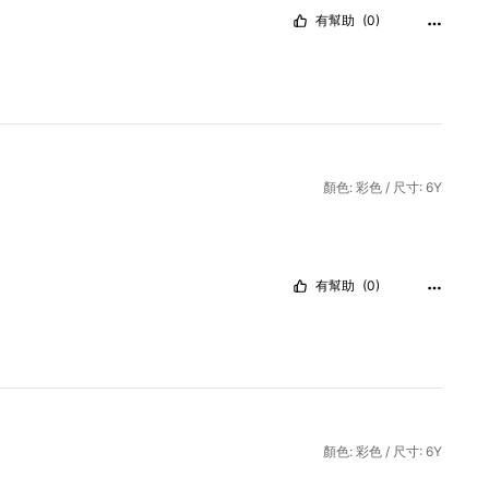
有幫助
(0)
顏色: 彩色 / 尺寸: 6Y
有幫助
(0)
顏色: 彩色 / 尺寸: 6Y