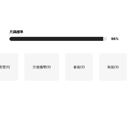
尺碼標準
96%
滑雪
(1)
方便攜帶
(1)
春裝
(1)
秋裝
(1)