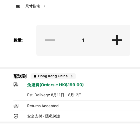
尺寸指南
數量:
配送到
Hong Kong China
免運費(Orders ≥ HK$199.00)
​Est. Delivery:
8月11日 - 8月12日
Returns Accepted
安全支付 · 隱私保護