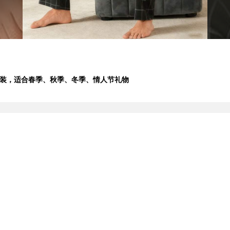
套装，适合春季、秋季、冬季、情人节礼物