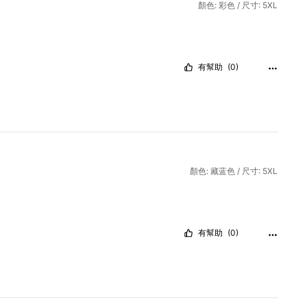
顏色: 彩色 / 尺寸: 5XL
有幫助
(0)
顏色: 藏蓝色 / 尺寸: 5XL
有幫助
(0)