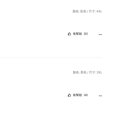
顏色: 彩色 / 尺寸: 4XL
有幫助
(0)
顏色: 黑色 / 尺寸: 2XL
有幫助
(4)