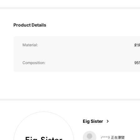
3.5K 追蹤者
4.87
Product Details
Material:
針
3.5K 追蹤者
4.87
Composition:
95
3.5K 追蹤者
4.87
Eig Sister
3.5K 追蹤者
4.87