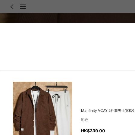
Manfinity VCAY 2件套男
彩色
HK$339.00