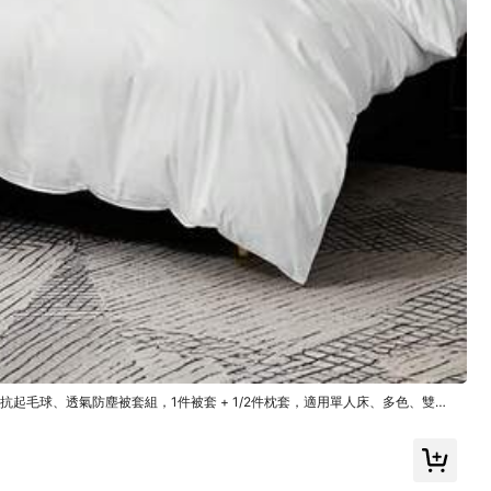
辦公和學習用品
玩具&遊戲
抗起毛球、透氣防塵被套組，1件被套 + 1/2件枕套，適用單人床、多色、雙人
大雙人床、客房裝飾