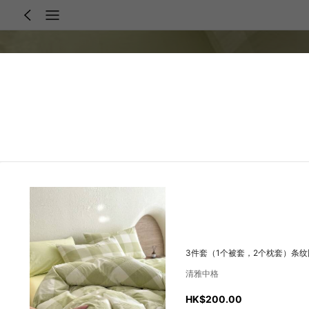
3件套（1个被套，2个枕套）条
清雅中格
HK$200.00