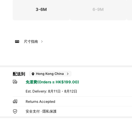
3-6M
6-9M
尺寸指南
配送到
Hong Kong China
免運費(Orders ≥ HK$199.00)
​Est. Delivery:
8月11日 - 8月12日
Returns Accepted
安全支付 · 隱私保護