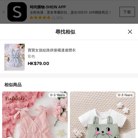
時尚購物-SHEIN APP
×
下載
全館免運，更多專屬折扣，盡在SHEIN·APP網路商店！
(1,345)
尋找相似
寶寶女孩紋路拼接襯邊連體衣
彩色
HK$79.00
相似商品
0-3 Years
0-3 Years