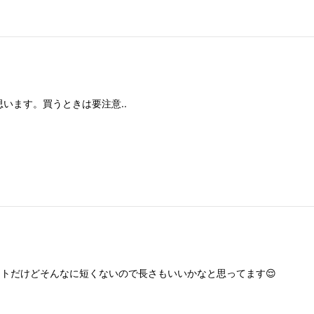
います。買うときは要注意..
トだけどそんなに短くないので長さもいいかなと思ってます😌