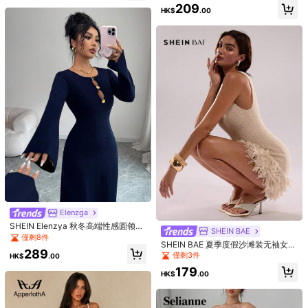
209
HK$
.00
女士可爱复古圆领短袖荷叶边针织连
2026秋冬新款女式針織洋裝，優雅大
衣裙，简约日常休闲夏秋季穿搭，情
僅剩2件
方，休閒時尚，學院風V領長款細針織
僅剩1件
人节圣诞节皆宜
189
洋裝
HK$
.00
209
HK$
.00
Elenzga
SHEIN Elenzya 秋冬高端性感圆领扣
SHEIN BAE
镂空束腰优雅喇叭袖口长袖修身罗纹
僅剩8件
SHEIN BAE 夏季度假沙滩装无袖女式
超长毛衣连衣裙女
289
纯色流苏下摆羊毛针织连衣裙，女士
僅剩3件
HK$
.00
沙滩装，女士沙滩装，海滩度假装性
179
感连衣裙，流苏毛衣裙
HK$
.00