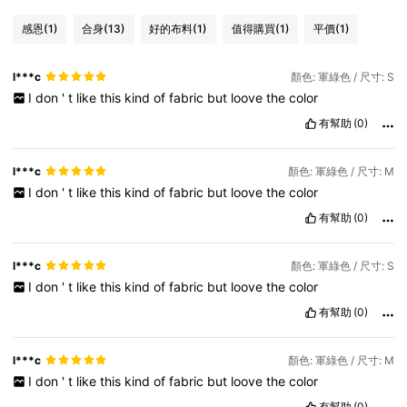
感恩
(1)
合身
(13)
好的布料
(1)
值得購買
(1)
平價
(1)
l***c
顏色: 軍綠色 / 尺寸: S
I
don
'
t
like
this
kind
of
fabric
but
loove
the
color
有幫助
(0)
l***c
顏色: 軍綠色 / 尺寸: M
I
don
'
t
like
this
kind
of
fabric
but
loove
the
color
有幫助
(0)
l***c
顏色: 軍綠色 / 尺寸: S
I
don
'
t
like
this
kind
of
fabric
but
loove
the
color
有幫助
(0)
l***c
顏色: 軍綠色 / 尺寸: M
I
don
'
t
like
this
kind
of
fabric
but
loove
the
color
有幫助
(0)