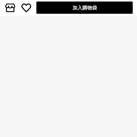
加入購物袋