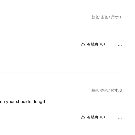
顏色: 杏色 / 尺寸: L
有幫助
(0)
顏色: 杏色 / 尺寸: S
on
your
shoulder
length
有幫助
(0)