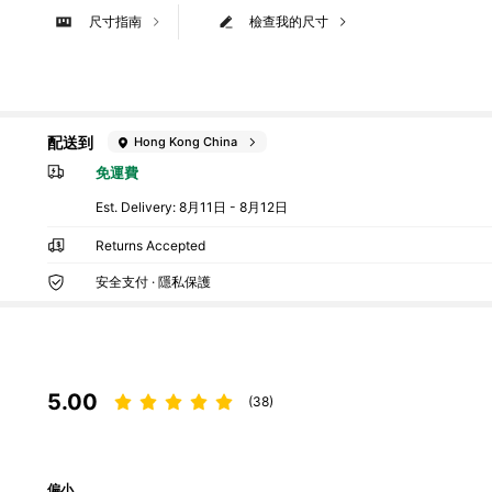
尺寸指南
檢查我的尺寸
配送到
Hong Kong China
免運費
​Est. Delivery:
8月11日 - 8月12日
Returns Accepted
安全支付 · 隱私保護
5.00
(38)
偏小