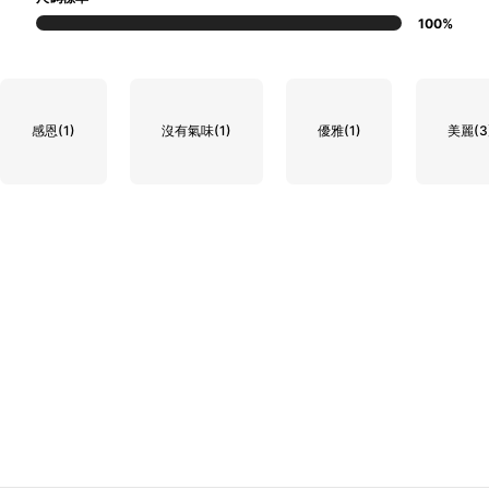
100%
感恩
(1)
沒有氣味
(1)
優雅
(1)
美麗
(3