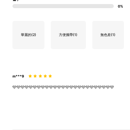
0%
華麗的
(2)
方便攜帶
(1)
無色差
(1)
m***9
🩵🩵🩵🩵🩵🩵🩵🩵🩵🩵🩵🩵🩵🩵🩵🩵🩵🩵🩵🩵🩵🩵🩵🩵🩵