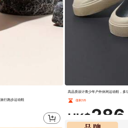
高品质设计青少年户外休闲运动鞋，多
用旅行跑步运动鞋
僅剩1件
286
HK$