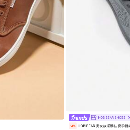
男士防滑压纹字母图案撞色系带运动鞋，户外运动滑板鞋 - 男士网球鞋，适合搭配运动牛仔裤
僅剩2件
214
267
.00
HK$
HOBIBEAR SHOES
HOBIBEAR 男女款運動鞋 夏季新款 透氣網布慢
-3%