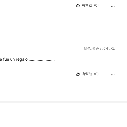
有幫助
(0)
顏色: 藍色 / 尺寸: XL
ue
fue
un
regalo
.......................
有幫助
(0)