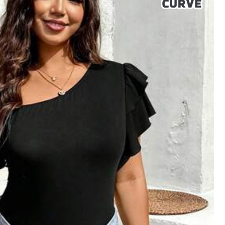
顏色: 彩色 / 尺寸: 2XL
有幫助
(2)
顏色: 彩色 / 尺寸: 4XL
有幫助
(1)