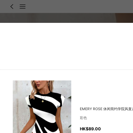
EMERY ROSE 休闲简约学
彩色
HK$89.00