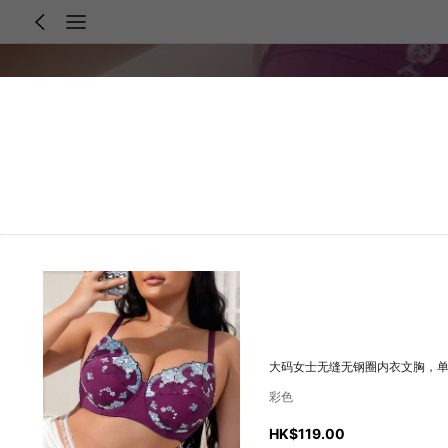
大码女士无缝无钢圈内衣文胸，
彩色
HK$119.00