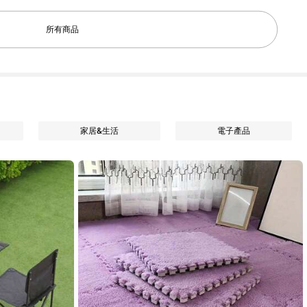
所有商品
家居&生活
電子產品