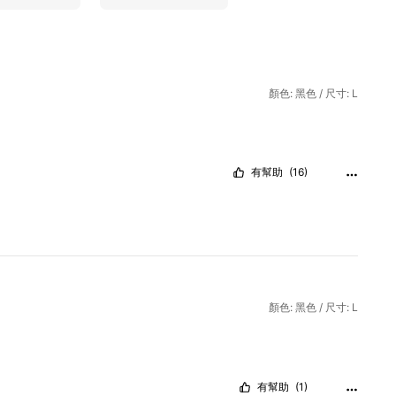
顏色: 黑色 / 尺寸: L
有幫助
(16)
顏色: 黑色 / 尺寸: L
有幫助
(1)